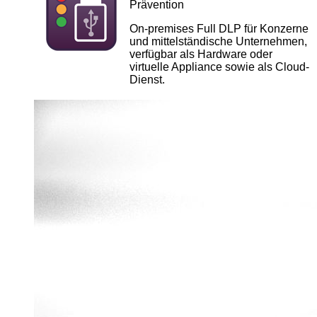
Prävention
On-premises Full DLP für Konzerne
und mittelständische Unternehmen,
verfügbar als Hardware oder
virtuelle Appliance sowie als Cloud-
Dienst.