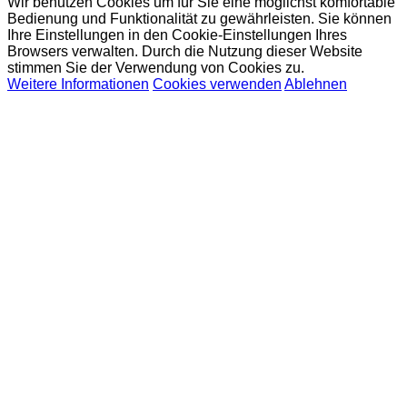
Wir benutzen Cookies um für Sie eine möglichst komfortable
Bedienung und Funktionalität zu gewährleisten. Sie können
Ihre Einstellungen in den Cookie-Einstellungen Ihres
Browsers verwalten. Durch die Nutzung dieser Website
stimmen Sie der Verwendung von Cookies zu.
Weitere Informationen
Cookies verwenden
Ablehnen