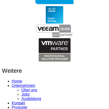
Weitere
Home
Unternehmen
Über uns
Jobs
Ausbildung
Kontakt
Produkte