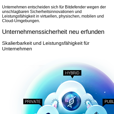
Unternehmen entscheiden sich für Bitdefender wegen der
unschlagbaren Sicherheitsinnovationen und
Leistungsfähigkeit in virtuellen, physischen, mobilen und
Cloud-Umgebungen.
Unternehmenssicherheit neu erfunden
Skalierbarkeit und Leistungsfähigkeit für
Unternehmen