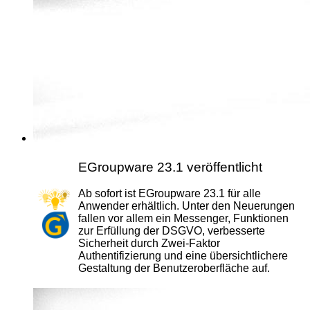
EGroupware 23.1 veröffentlicht
Ab sofort ist EGroupware 23.1 für alle
Anwender erhältlich. Unter den Neuerungen
fallen vor allem ein Messenger, Funktionen
zur Erfüllung der DSGVO, verbesserte
Sicherheit durch Zwei-Faktor
Authentifizierung und eine übersichtlichere
Gestaltung der Benutzeroberfläche auf.